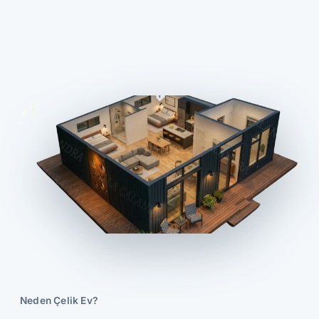
Neden Çelik Ev?