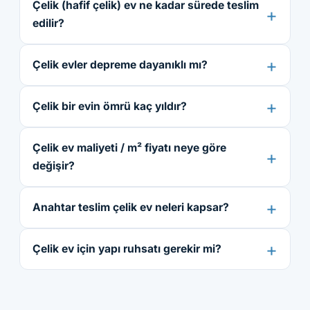
Çelik (hafif çelik) ev ne kadar sürede teslim
edilir?
Çelik evler depreme dayanıklı mı?
Çelik bir evin ömrü kaç yıldır?
Çelik ev maliyeti / m² fiyatı neye göre
değişir?
Anahtar teslim çelik ev neleri kapsar?
Çelik ev için yapı ruhsatı gerekir mi?