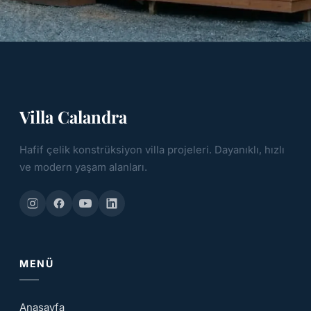
Villa Calandra
Hafif çelik konstrüksiyon villa projeleri. Dayanıklı, hızlı
ve modern yaşam alanları.
MENÜ
Anasayfa