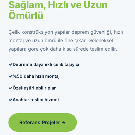
Sağlam, Hızlı ve Uzun
Ömürlü
Çelik konstrüksiyon yapılar deprem güvenliği, hızlı
montaj ve uzun ömrü ile öne çıkar. Geleneksel
yapılara göre çok daha kısa sürede teslim edilir.
Depreme dayanıklı çelik taşıyıcı
%50 daha hızlı montaj
Özelleştirilebilir plan
Anahtar teslim hizmet
Referans Projeler →